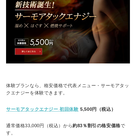
体験プランなら、格安価格で代表メニュー・サーモアタッ
クエナジーを体験できます。
サーモアタックエナジー 初回体験
5,500円（税込）
通常価格33,000円（税込）から
約83％割引の格安価格
で
す。