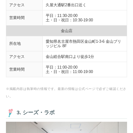
アクセス
久屋大通駅2番出口近く
平日：11:30-20:00
営業時間
土・日・祝日：10:30-19:00
金山店
愛知県名古屋市熱田区金山町1-3-6 金山ブリ
所在地
ッジビル 8F
アクセス
金山総合駅南口より徒歩1分
平日：11:00-20:00
営業時間
土・日・祝日：11:00-19:00
※掲載内容は執筆時の情報です。最新の情報は公式ページで必ずご確認くださ
い。
3. シーズ・ラボ