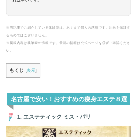
れば幸いです。
※当記事でご紹介している体験談は、あくまで個人の感想です。効果を保証す
るものではございません。
※掲載内容は執筆時の情報です。最新の情報は公式ページを必ずご確認くださ
い。
もくじ
[
表示
]
名古屋で安い！おすすめの痩身エステ８選
1. エステティック ミス・パリ