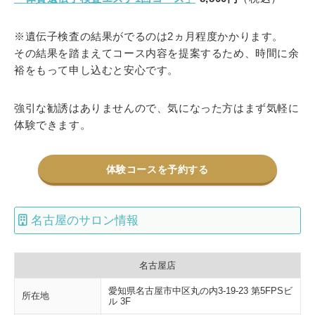
※遺伝子検査の結果がでるのは2ヵ月程度かかります。
その結果を踏まえてコース内容を提案するため、時間に余
裕をもって申し込むと安心です。
強引な勧誘はありませんので、気になった方はまず気軽に
体験できます。
体験コースを予約する
名古屋のサロン情報
名古屋店
愛知県名古屋市中区丸の内3-19-23 第5FPSビ
所在地
ル 3F