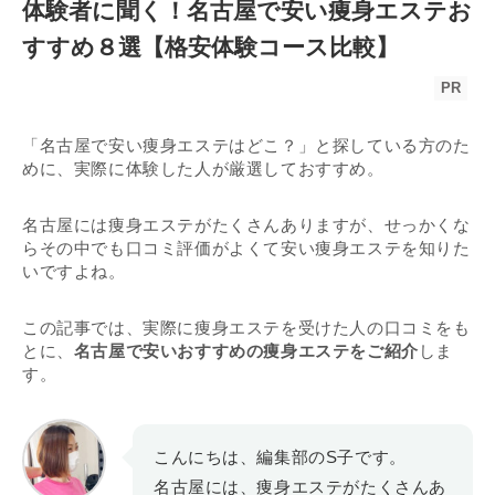
体験者に聞く！名古屋で安い痩身エステお
すすめ８選【格安体験コース比較】
PR
「名古屋で安い痩身エステはどこ？」と探している方のた
めに、実際に体験した人が厳選しておすすめ。
名古屋には痩身エステがたくさんありますが、せっかくな
らその中でも口コミ評価がよくて安い痩身エステを知りた
いですよね。
この記事では、実際に痩身エステを受けた人の口コミをも
とに、
名古屋で安いおすすめの痩身エステをご紹介
しま
す。
こんにちは、編集部のS子です。
名古屋には、痩身エステがたくさんあ