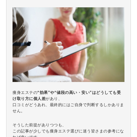
痩身エステの
“効果”や“値段の高い・安い”はどうしても受
け取り方に個人差
があり、
口コミがどうあれ、最終的にはご自身で判断するしかありま
せん。
そうした前提がありつつも、
この記事が少しでも痩身エステ選びに迷う皆さまの参考にな