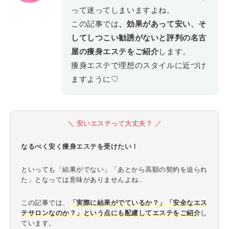
って迷ってしまいますよね。
この記事では
、効果があって安い、そ
してしつこい勧誘がないと評判の名古
屋の痩身エステをご紹介
します。
痩身エステで理想のスタイルに近づけ
ますように♡
＼ 安いエステって大丈夫？ ／
なるべく安く痩身エステを受けたい！
といっても「結果がでない」「あとから高額の契約を迫られ
た」となっては意味がありませんよね..
この記事では、
「実際に結果がでているか？」「安全なエス
テサロンなのか？」という点にも配慮してエステをご紹介
し
ています。