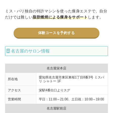
ミス・パリ独自の特許マシンを使った痩身エステで、自分
だけでは難しい
脂肪燃焼による痩身をサポート
します。
体験コースを予約する
名古屋のサロン情報
名古屋栄本店
愛知県名古屋市東区東桜1丁目8番3号 ミスパ
所在地
リ シャトー 1F
アクセス
栄駅4番出口よりスグ
営業時間
平日：11:00～21:00、土日祝：10:00～19:00
名古屋駅前店