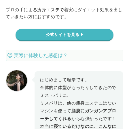
プロの手による痩身エステで着実にダイエット効果を出し
ていきたい方におすすめです。
公式サイトを見る
実際に体験した感想は？
はじめまして瑠奈です。
全体的に体型がもったりしてきたので
ミス・パリに。
ミスパリは、他の痩身エステにはない
マシンを使って
脂肪にガンガンアプロ
ーチしてくれる
から心強かったです！
本当に
寝ているだけなのに、こんなに