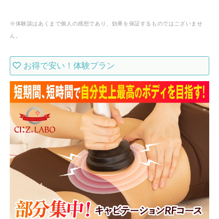
※体験談はあくまで個人の感想であり、効果を保証するものではございませ
ん。
お得で安い！体験プラン