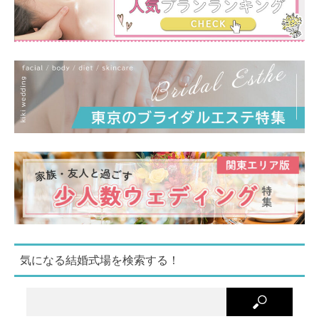
気になる結婚式場を検索する！