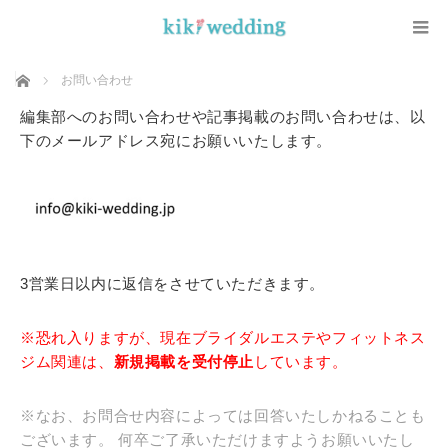
ホーム
お問い合わせ
編集部へのお問い合わせや記事掲載のお問い合わせは、以
下のメールアドレス宛にお願いいたします。
3営業日以内に返信をさせていただきます。
※恐れ入りますが、現在ブライダルエステやフィットネス
ジム関連は、
新規掲載を受付停止
しています。
※なお、お問合せ内容によっては回答いたしかねることも
ございます。 何卒ご了承いただけますようお願いいたし