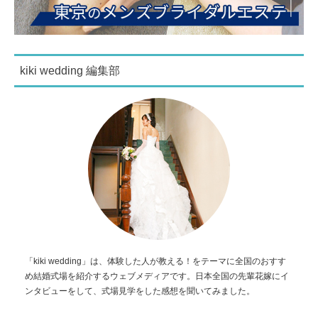
kiki wedding 編集部
「kiki wedding」は、体験した人が教える！をテーマに全国のおすす
め結婚式場を紹介するウェブメディアです。日本全国の先輩花嫁にイ
ンタビューをして、式場見学をした感想を聞いてみました。