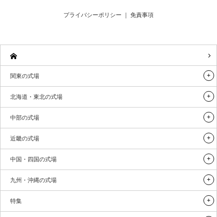
プライバシーポリシー
｜
免責事項
関東の式場
北海道・東北の式場
中部の式場
近畿の式場
中国・四国の式場
九州・沖縄の式場
特集