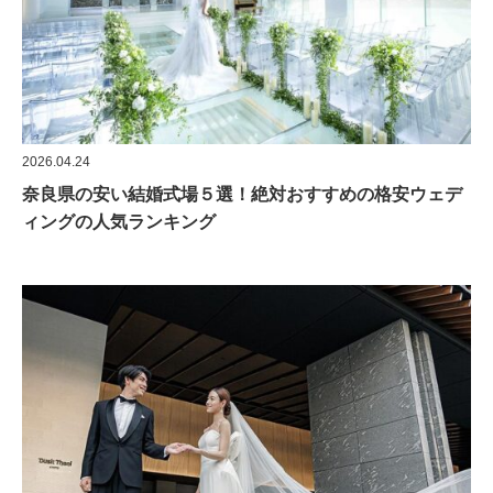
2026.04.24
奈良県の安い結婚式場５選！絶対おすすめの格安ウェデ
ィングの人気ランキング