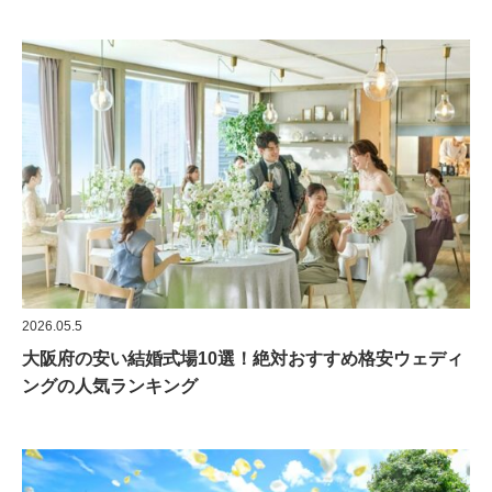
2026.05.5
大阪府の安い結婚式場10選！絶対おすすめ格安ウェディ
ングの人気ランキング