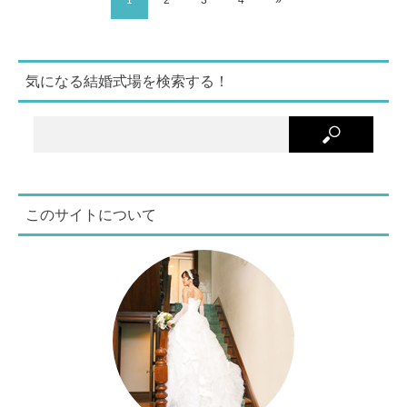
気になる結婚式場を検索する！
このサイトについて