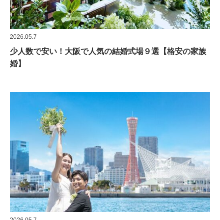
2026.05.7
少人数で安い！大阪で人気の結婚式場９選【格安の家族
婚】
2026.05.7