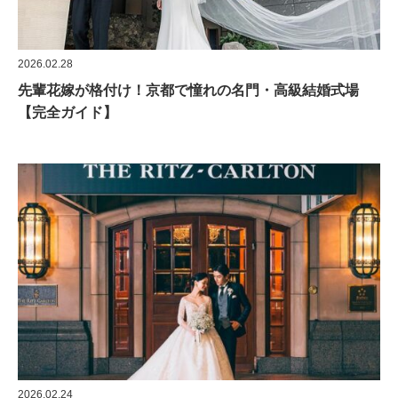
2026.02.28
先輩花嫁が格付け！京都で憧れの名門・高級結婚式場
【完全ガイド】
2026.02.24