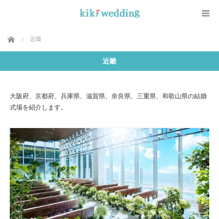
ホーム
近畿
近畿
大阪府、京都府、兵庫県、滋賀県、奈良県、三重県、和歌山県の結婚
式場を紹介します。