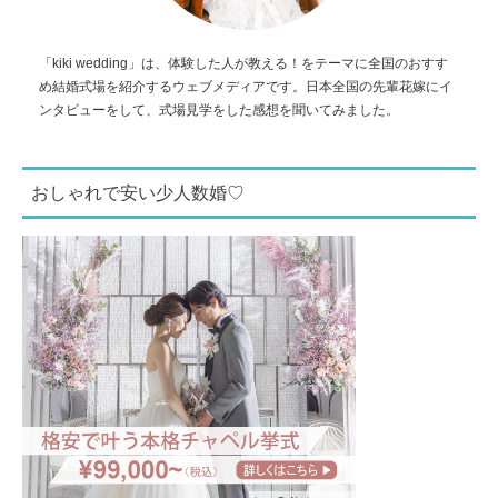
「kiki wedding」は、体験した人が教える！をテーマに全国のおすす
め結婚式場を紹介するウェブメディアです。日本全国の先輩花嫁にイ
ンタビューをして、式場見学をした感想を聞いてみました。
おしゃれで安い少人数婚♡