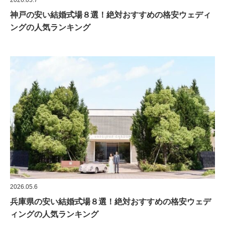
神戸の安い結婚式場８選！絶対おすすめの格安ウェディ
ングの人気ランキング
2026.05.6
兵庫県の安い結婚式場８選！絶対おすすめの格安ウェデ
ィングの人気ランキング