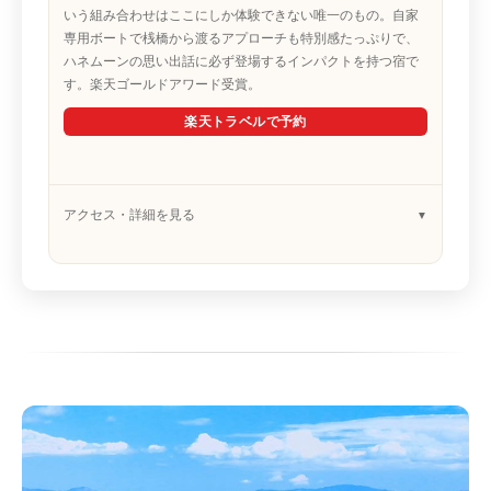
いう組み合わせはここにしか体験できない唯一のもの。自家
専用ボートで桟橋から渡るアプローチも特別感たっぷりで、
ハネムーンの思い出話に必ず登場するインパクトを持つ宿で
す。楽天ゴールドアワード受賞。
楽天トラベルで予約
アクセス・詳細を見る