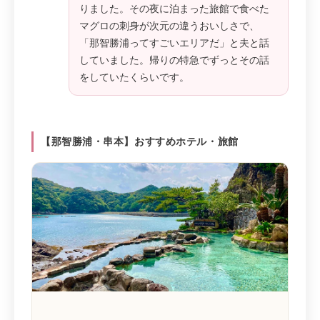
りました。その夜に泊まった旅館で食べた
マグロの刺身が次元の違うおいしさで、
「那智勝浦ってすごいエリアだ」と夫と話
していました。帰りの特急でずっとその話
をしていたくらいです。
【那智勝浦・串本】おすすめホテル・旅館