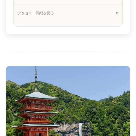
アクセス・詳細を見る