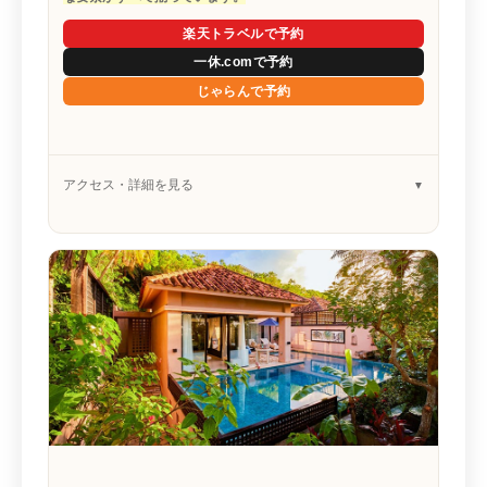
楽天トラベルで予約
一休.comで予約
じゃらんで予約
アクセス・詳細を見る