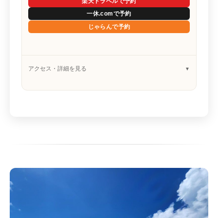
楽天トラベルで予約
一休.comで予約
じゃらんで予約
アクセス・詳細を見る