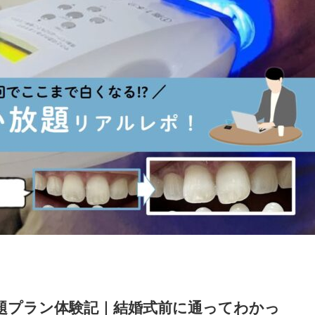
放題プラン体験記｜結婚式前に通ってわかっ