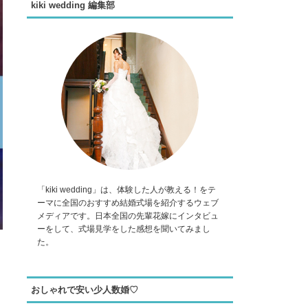
kiki wedding 編集部
「kiki wedding」は、体験した人が教える！をテ
ーマに全国のおすすめ結婚式場を紹介するウェブ
メディアです。日本全国の先輩花嫁にインタビュ
ーをして、式場見学をした感想を聞いてみまし
た。
おしゃれで安い少人数婚♡