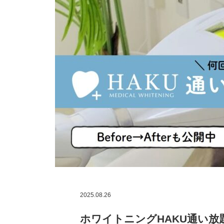
2025.08.26
ホワイトニングHAKU通い