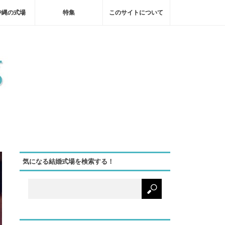
沖縄の式場
特集
このサイトについて
気になる結婚式場を検索する！