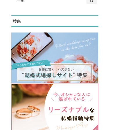
特集
61
特集