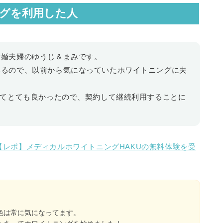
ングを利用した人
新婚夫婦のゆうじ＆まみです。
いるので、以前から気になっていたホワイトニングに夫
けてとても良かったので、契約して継続利用することに
【レポ】メディカルホワイトニングHAKUの無料体験を受
色は常に気になってます。