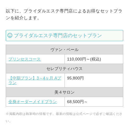
以下に、ブライダルエステ専門店によるお得なセットプラ
ンを紹介します。
ブライダルエステ専門店のセットプラン
ヴァン・ベール
プリンセスコース
110,000円～(税込)
セレブリティハウス
【中期プラン】3～4ヶ月 Aプ
95,800円
ラン
美４サロン
全身オーダーメイドプラン
68,500円～
※掲載内容は執筆時の情報です。最新の情報は公式ページで必ずご確認くださ
い。