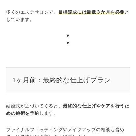
多くのエステサロンで、
目標達成には最低３か月を必要
と
しています。
▼
▼
1ヶ月前：最終的な仕上げプラン
結婚式が近づいてくると、
最終的な仕上げやケアを行うた
めの施術を予約
します。
ファイナルフィッティングやメイクアップの相談も含め