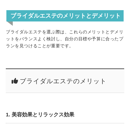
ブライダルエステのメリットとデメリット
ブライダルエステを選ぶ際は、これらのメリットとデメリ
ットをバランスよく検討し、自分の目標や予算に合ったプ
ランを見つけることが重要です。
ブライダルエステのメリット
1. 美容効果とリラックス効果