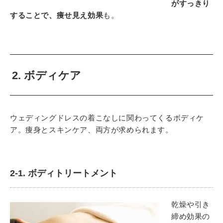
がすっきり
することで、痩せ見え効果
も。
2. ボディケア
ウェディングドレスの着こなしに関わってくるボディケ
ア。痩身とスキンケア、両方が求められます。
2-1. ボディトリートメント
乾燥や引き
締め効果の