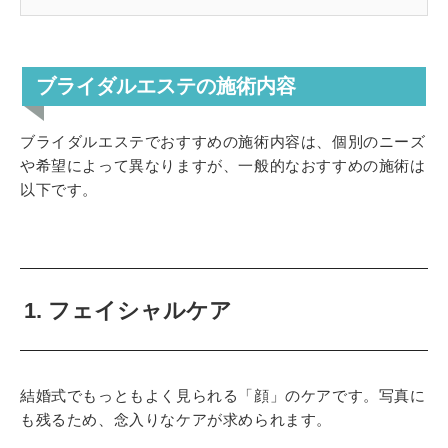
ブライダルエステの施術内容
ブライダルエステでおすすめの施術内容は、個別のニーズ
や希望によって異なりますが、一般的なおすすめの施術は
以下です。
1. フェイシャルケア
結婚式でもっともよく見られる「顔」のケアです。写真に
も残るため、念入りなケアが求められます。