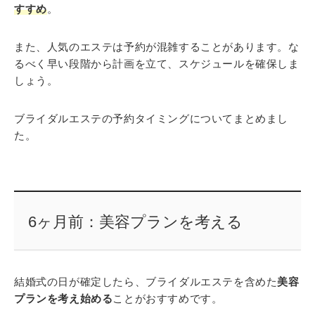
すすめ
。
また、人気のエステは予約が混雑することがあります。な
るべく早い段階から計画を立て、スケジュールを確保しま
しょう。
ブライダルエステの予約タイミングについてまとめまし
た。
6ヶ月前：美容プランを考える
結婚式の日が確定したら、ブライダルエステを含めた
美容
プランを考え始める
ことがおすすめです。