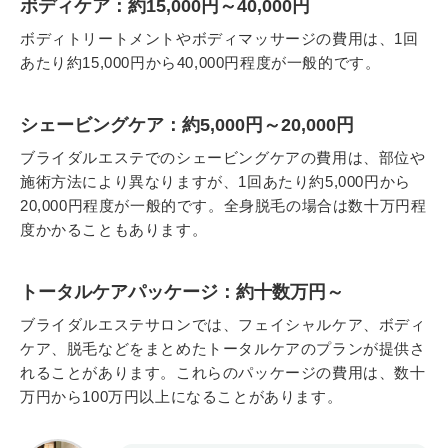
ボディケア：約15,000円～40,000円
ボディトリートメントやボディマッサージの費用は、1回
あたり約15,000円から40,000円程度が一般的です。
シェービングケア：約5,000円～20,000円
ブライダルエステでのシェービングケアの費用は、部位や
施術方法により異なりますが、1回あたり約5,000円から
20,000円程度が一般的です。全身脱毛の場合は数十万円程
度かかることもあります。
トータルケアパッケージ：約十数万円～
ブライダルエステサロンでは、フェイシャルケア、ボディ
ケア、脱毛などをまとめたトータルケアのプランが提供さ
れることがあります。これらのパッケージの費用は、数十
万円から100万円以上になることがあります。