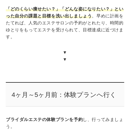
「どのくらい痩せたい？」「どんな姿になりたい？」とい
った自分の課題と目標を洗い出しましょう
。早めに計画を
たてれば、人気のエステサロンの予約がとれたり、時間的
ゆとりをもってエステを受けられて、目標達成に近づけま
す。
▼
▼
4ヶ月～5ヶ月前：体験プランへ行く
ブライダルエステの体験プランを予約
し、行ってみましょ
う。