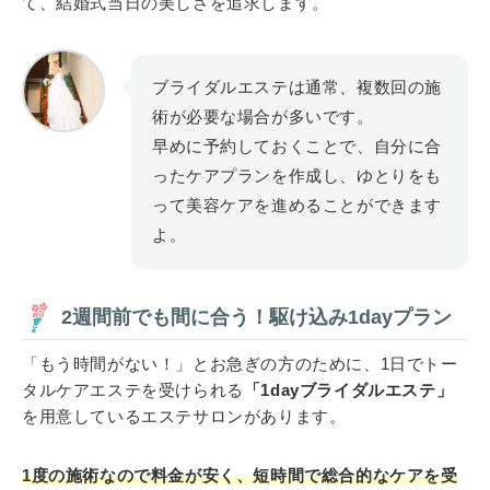
て、結婚式当日の美しさを追求します。
ブライダルエステは通常、複数回の施
術が必要な場合が多いです。
早めに予約しておくことで、自分に合
ったケアプランを作成し、ゆとりをも
って美容ケアを進めることができます
よ。
2週間前でも間に合う！駆け込み1dayプラン
「もう時間がない！」とお急ぎの方のために、1日でトー
タルケアエステを受けられる
「1dayブライダルエステ」
を用意しているエステサロンがあります。
1度の施術なので料金が安く、短時間で総合的なケアを受