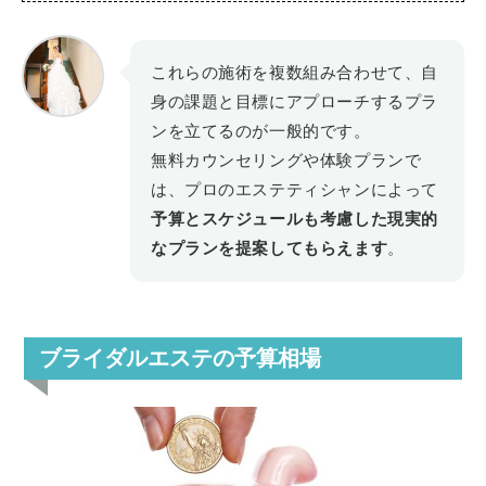
これらの施術を複数組み合わせて、自
身の課題と目標にアプローチするプラ
ンを立てるのが一般的です。
無料カウンセリングや体験プランで
は、プロのエステティシャンによって
予算とスケジュールも考慮した現実的
なプランを提案してもらえます
。
ブライダルエステの予算相場