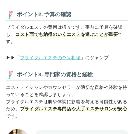
ポイント2. 予算の確認
ブライダルエステの費用は様々です。事前に予算を確認
し、
コスト面でも納得のいくエステを選ぶことが重要
で
す。
▶▶「
ブライダルエステの予算相場
」にジャンプ
ポイント3. 専門家の資格と経験
エステティシャンやカウンセラーが適切な資格や経験を持
っていることを確認しましょう。
ブライダルエステは肌や体調に影響を与える可能性がある
ため、
ブライダルエステ専門店や大手エステサロンが安心
です。