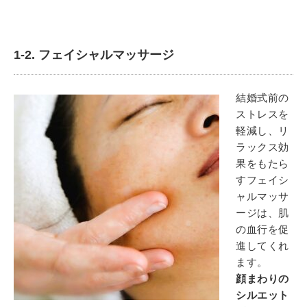
1-2. フェイシャルマッサージ
結婚式前の
ストレスを
軽減し、リ
ラックス効
果をもたら
すフェイシ
ャルマッサ
ージは、肌
の血行を促
進してくれ
ます。
顔まわりの
シルエット