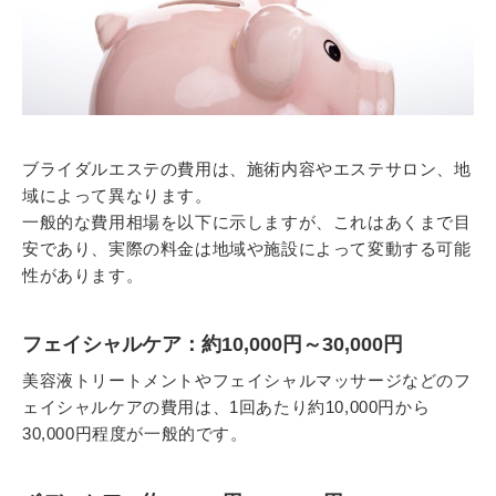
ブライダルエステの費用は、施術内容やエステサロン、地
域によって異なります。
一般的な費用相場を以下に示しますが、これはあくまで目
安であり、実際の料金は地域や施設によって変動する可能
性があります。
フェイシャルケア：約10,000円～30,000円
美容液トリートメントやフェイシャルマッサージなどのフ
ェイシャルケアの費用は、1回あたり約10,000円から
30,000円程度が一般的です。