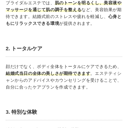
ブライダルエステでは、
肌のトーンを明るくし、美容液や
マッサージを通じて肌の調子を整える
など、美容効果が期
待できます。結婚式前のストレスや疲れを軽減し、
心身と
もにリラックスできる環境
が提供されます。
2. トータルケア
顔だけでなく、ボディ全体をトータルにケアできるため、
結婚式当日の全体の美しさが期待できます
。エステティシ
ャンからのアドバイスやカウンセリングを受けることで、
自分に合ったケアプランを作成できます。
3. 特別な体験