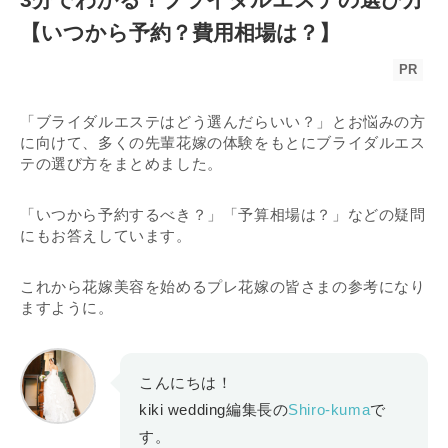
【いつから予約？費用相場は？】
PR
「ブライダルエステはどう選んだらいい？」とお悩みの方
に向けて、多くの先輩花嫁の体験をもとにブライダルエス
テの選び方をまとめました。
「いつから予約するべき？」「予算相場は？」などの疑問
にもお答えしています。
これから花嫁美容を始めるプレ花嫁の皆さまの参考になり
ますように。
こんにちは！
kiki wedding編集長の
Shiro-kuma
で
す。