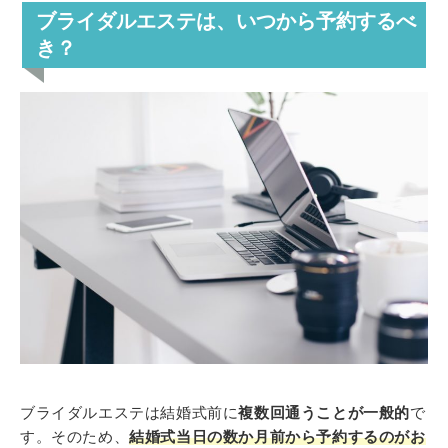
ブライダルエステは、いつから予約するべ
き？
ブライダルエステは結婚式前に
複数回通うことが一般的
で
す。そのため、
結婚式当日の数か月前から予約するのがお