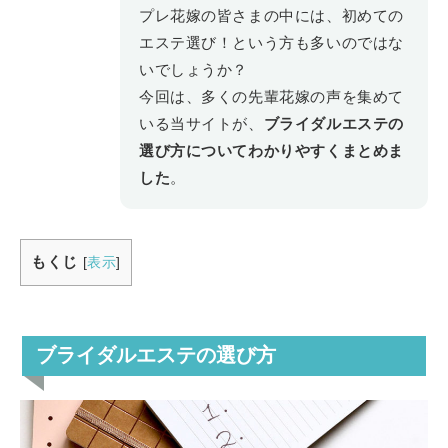
プレ花嫁の皆さまの中には、初めての
エステ選び！という方も多いのではな
いでしょうか？
今回は、多くの先輩花嫁の声を集めて
いる当サイトが、
ブライダルエステの
選び方についてわかりやすくまとめま
した
。
もくじ
[
表示
]
ブライダルエステの選び方