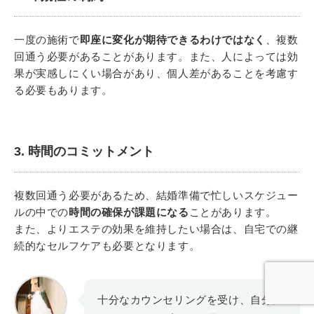
一度の施術で
即座に変化が期待できるわけではなく
、複数
回通う必要があることがあります。また、人によっては効
果が実感しにくい場合があり、個人差があることを考慮す
る必要もあります。
3. 時間のコミットメント
複数回通う必要があるため、結婚準備で忙しいスケジュー
ルの中での
時間の確保が課題になる
ことがあります。
また、よりエステの効果を維持したい場合は、自宅での継
続的なセルフケアも必要となります。
十分なカウンセリングを受け、自分に