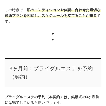
この時点で、
肌のコンディションや体調に合わせた適切な
施術プランを相談し、スケジュールを立てることが重要
で
す。
▼
▼
3ヶ月前：ブライダルエステを予約
（契約）
ブライダルエステの予約（本契約）は、結婚式の3ヶ月前
には完了
していると良いでしょう。