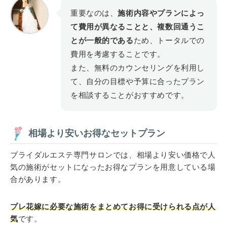
重要なのは、
施術内容やプランによっ
て費用が異なることと、複数回通うこ
とが一般的である
ため、トータルでの
費用を考慮することです。
また、無料のカウンセリングを利用し
て、自分の目標や予算に合ったプラン
を相談することがおすすめです。
相場より安いお得なセットプラン
ブライダルエステ専門サロンでは、相場より安い価格で人
気の施術がセットになったお得なプランを用意している場
合があります。
プレ花嫁に必要な施術をまとめてお得に受けられる点が人
気
です。