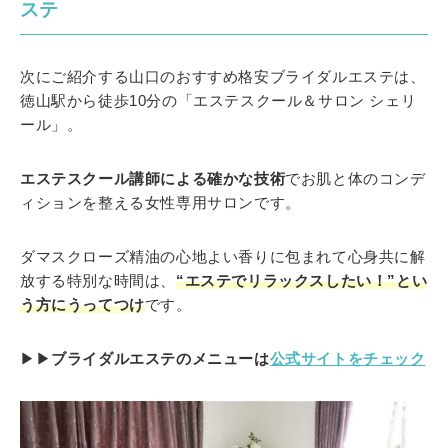
ステ
次にご紹介する山口のおすすめ格安ブライダルエステは、
徳山駅から徒歩10分の「エステスクール＆サロン シェリ
ール」。
エステスクール講師による確かな技術
でお肌と体のコンデ
ィションを整える女性専用サロンです。
ダマスクローズ精油の心地よい香りに包まれて心身共に解
放する特別な時間は、
“エステでリラックスしたい！”とい
う方にうってつけ
です。
▶▶
ブライダルエステのメニューは
公式サイトをチェック