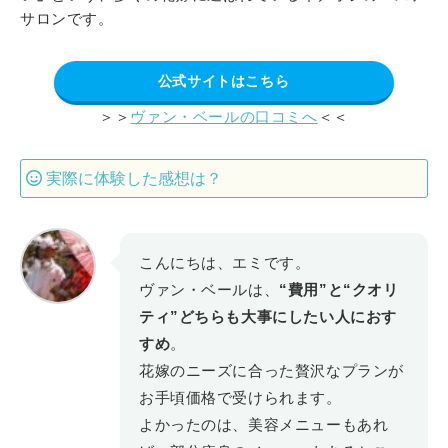
サロンです。
公式サイトはこちら
＞＞
ヴァン・ベールの口コミへ
＜＜
実際に体験した感想は？
こんにちは、エミです。
ヴァン・ベールは、
“費用”と“クオリ
ティ”どちらも大事にしたい人におす
すめ
。
花嫁のニーズに合った贅沢なプランが
お手頃価格で受けられます。
よかったのは、美容メニューもあれ