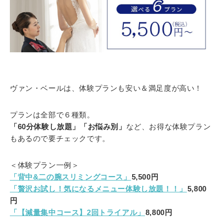
ヴァン・ベールは、体験プランも安い＆満足度が高い！
プランは全部で６種類。
「60分体験し放題」「お悩み別」
など、お得な体験プラン
もあるので要チェックです。
＜体験プラン一例＞
「背中&二の腕スリミングコース」
5,500円
「贅沢お試し！気になるメニュー体験し放題！！」
5,800
円
「【減量集中コース】2回トライアル」
8,800円