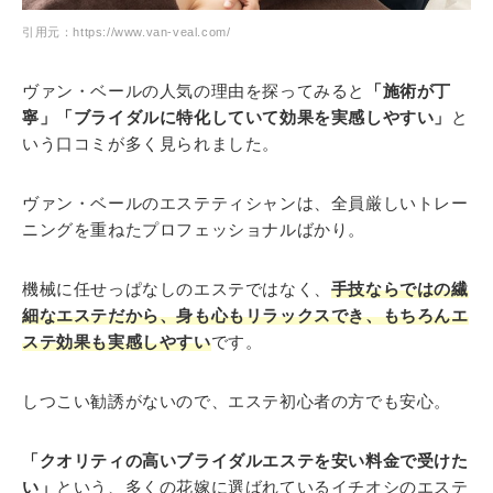
引用元：https://www.van-veal.com/
ヴァン・ベールの人気の理由を探ってみると
「施術が丁
寧」「ブライダルに特化していて効果を実感しやすい」
と
いう口コミが多く見られました。
ヴァン・ベールのエステティシャンは、全員厳しいトレー
ニングを重ねたプロフェッショナルばかり。
機械に任せっぱなしのエステではなく、
手技ならではの繊
細なエステだから、身も心もリラックスでき、もちろんエ
ステ効果も実感しやすい
です。
しつこい勧誘がないので、エステ初心者の方でも安心。
「クオリティの高いブライダルエステを安い料金で受けた
い」
という、多くの花嫁に選ばれているイチオシのエステ