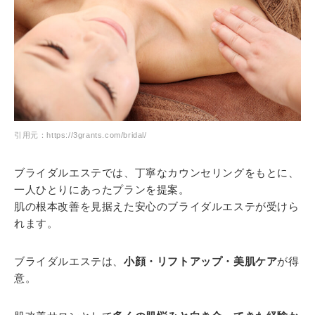
引用元：https://3grants.com/bridal/
ブライダルエステでは、丁寧なカウンセリングをもとに、
一人ひとりにあったプランを提案。
肌の根本改善を見据えた安心のブライダルエステが受けら
れます。
ブライダルエステは、
小顔・リフトアップ・美肌ケア
が得
意。