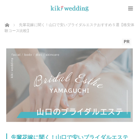
ホーム
先輩花嫁に聞く！山口で安いブライダルエステおすすめ５選【格安体
験コース比較】
PR
先輩花嫁に聞く！山口で安いブライダルエステ