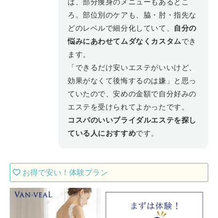
ば、部分痩身のメニューもあるとこ
ろ。部位別のケアも、脇・肘・指先な
どのレベルで細分化していて、
自分の
悩みにあわせてムダなくカスタム
でき
ます。
「できるだけ安いエステがいいけど、
効果がなくて後悔するのは嫌」と思っ
ていたので、安めの金額で自分好みの
エステを受けられてよかったです。
コスパのいいブライダルエステを探し
ている人におすすめ
です。
お得で安い！体験プラン