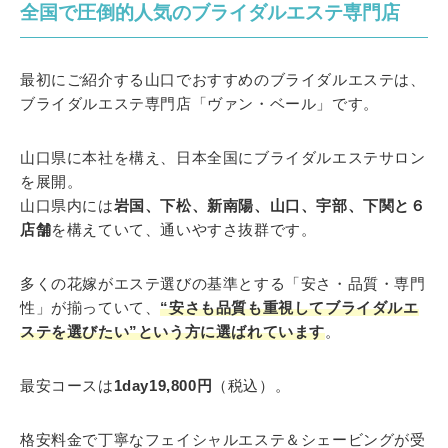
全国で圧倒的人気のブライダルエステ専門店
最初にご紹介する山口でおすすめのブライダルエステは、
ブライダルエステ専門店「ヴァン・ベール」です。
山口県に本社を構え、日本全国にブライダルエステサロン
を展開。
山口県内には
岩国、下松、新南陽、山口、宇部、下関と６
店舗
を構えていて、通いやすさ抜群です。
多くの花嫁がエステ選びの基準とする「安さ・品質・専門
性」が揃っていて、
“安さも品質も重視してブライダルエ
ステを選びたい”という方に選ばれています
。
最安コースは
1day19,800円
（税込）。
格安料金で丁寧なフェイシャルエステ＆シェービングが受