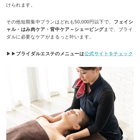
けられます。
その他短期集中プランはどれも50,000円以下で、
フェイシ
ャル・はみ肉ケア・背中ケア～シェービング
まで、ブライ
ダルに必要なケアがまるっと叶います。
▶▶
ブライダルエステのメニューは
公式サイトをチェック