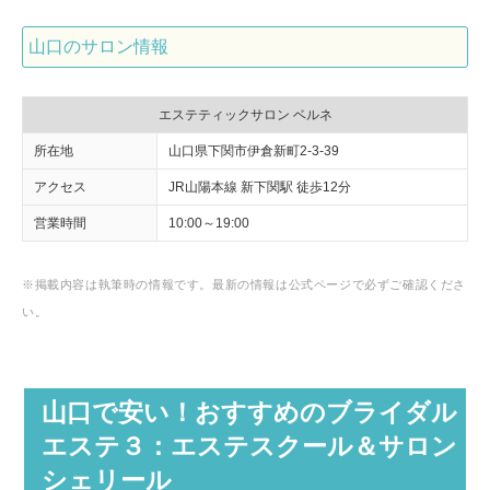
山口のサロン情報
エステティックサロン ベルネ
所在地
山口県下関市伊倉新町2-3-39
アクセス
JR山陽本線 新下関駅 徒歩12分
営業時間
10:00～19:00
※掲載内容は執筆時の情報です。最新の情報は公式ページで必ずご確認くださ
い。
山口で安い！おすすめのブライダル
エステ３：エステスクール＆サロン
シェリール