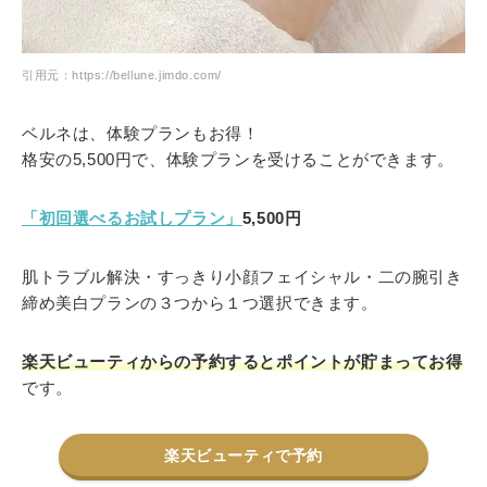
引用元：https://bellune.jimdo.com/
ベルネは、体験プランもお得！
格安の5,500円で、体験プランを受けることができます。
「初回選べるお試しプラン」
5,500円
肌トラブル解決・すっきり小顔フェイシャル・二の腕引き
締め美白プランの３つから１つ選択できます。
楽天ビューティからの予約するとポイントが貯まってお得
です。
楽天ビューティで予約