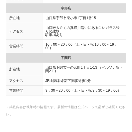
宇部店
所在地
山口県宇部市東小串1丁目1番15
山口医大近くの真締川沿いにある白いガラス張
アクセス
りの建物
駐車場あり
10：00～20：00（土・日・祝 10：00～19：
営業時間
00）
下関店
山口県下関市一の宮町1丁目1-13 （ペルソナ新下
所在地
関2Ｆ）
アクセス
JR山陽本線新下関駅徒歩1分
営業時間
9：30～20：00（土・日・祝 9：30～19：00）
※掲載内容は執筆時の情報です。最新の情報は公式ページで必ずご確認くださ
い。