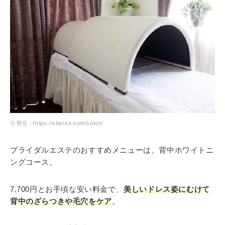
引用元：https://sherire.com/salon/
ブライダルエステのおすすめメニューは、背中ホワイトニ
ングコース。
7,700円とお手頃な安い料金で、
美しいドレス姿にむけて
背中のざらつきや毛穴をケア
。