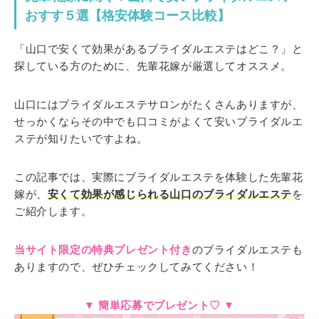
おすす５選【格安体験コース比較】
「山口で安くて効果があるブライダルエステはどこ？」と
探している方のために、先輩花嫁が厳選してオススメ。
山口にはブライダルエステサロンがたくさんありますが、
せっかくならその中でも口コミがよくて安いブライダルエ
ステが知りたいですよね。
この記事では、実際にブライダルエステを体験した先輩花
嫁が、
安くて効果が感じられる山口のブライダルエステ
を
ご紹介します。
当サイト限定の特典プレゼント付き
のブライダルエステも
ありますので、ぜひチェックしてみてください！
▼ 簡単応募でプレゼント♡ ▼