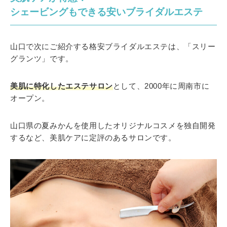
シェービングもできる安いブライダルエステ
山口で次にご紹介する格安ブライダルエステは、「スリー
グランツ」です。
美肌に特化したエステサロン
として、2000年に周南市に
オープン。
山口県の夏みかんを使用したオリジナルコスメを独自開発
するなど、美肌ケアに定評のあるサロンです。