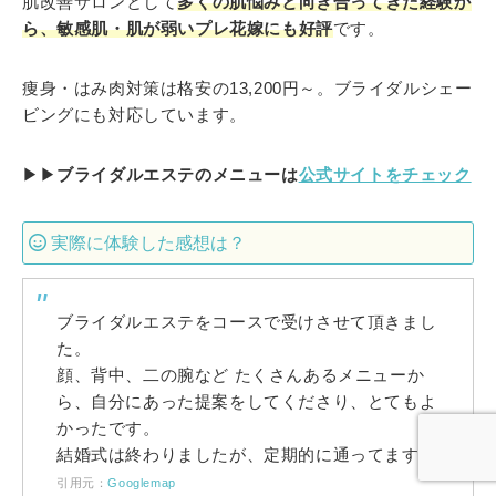
肌改善サロンとして
多くの肌悩みと向き合ってきた経験か
ら、敏感肌・肌が弱いプレ花嫁にも好評
です。
痩身・はみ肉対策は格安の13,200円～。ブライダルシェー
ビングにも対応しています。
▶▶
ブライダルエステのメニューは
公式サイトをチェック
実際に体験した感想は？
ブライダルエステをコースで受けさせて頂きまし
た。
顔、背中、二の腕など たくさんあるメニューか
ら、自分にあった提案をしてくださり、とてもよ
かったです。
結婚式は終わりましたが、定期的に通ってます。
引用元：
Googlemap