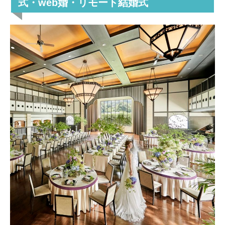
式・web婚・リモート結婚式