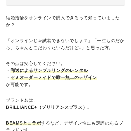
結婚指輪をオンラインで購入できるって知っていました
か？
「オンラインじゃ試着できないでしょ？」「一生ものだか
ら、ちゃんとこだわりたいんだけど..」と思った方。
その点は安心してください。
・
郵送によるサンプルリングのレンタル
・
セミオーダーメイドで唯一無二のデザイン
が可能です。
ブランド名は、
BRILLIANCE+（ブリリアンスプラス）
。
BEAMSとコラボ
するなど、デザイン性にも定評のあるブ
ランドです。