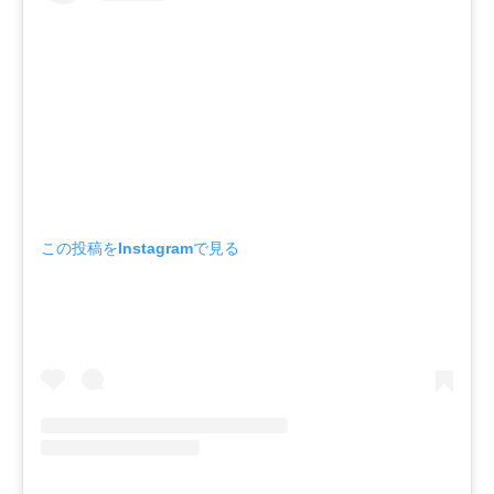
この投稿をInstagramで見る