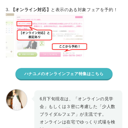
3.
【オンライン対応】
と表示のある対象フェアを予約！
ハナユメのオンラインフェア特集はこちら
6月下旬現在は、「オンラインの見学
会」もしくは３密に考慮した「少人数
ブライダルフェア」が主流です。
オンラインは在宅でゆっくり式場を検