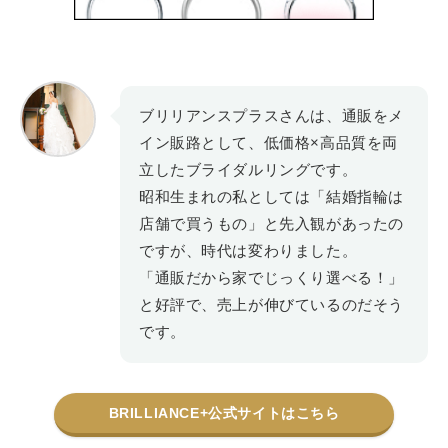
ブリリアンスプラスさんは、通販をメ
イン販路として、低価格×高品質を両
立したブライダルリングです。
昭和生まれの私としては「結婚指輪は
店舗で買うもの」と先入観があったの
ですが、時代は変わりました。
「通販だから家でじっくり選べる！」
と好評で、売上が伸びているのだそう
です。
BRILLIANCE+公式サイトはこちら