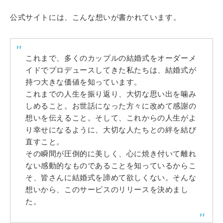
公式サイトには、こんな想いが書かれています。
これまで、多くのカップルの結婚式をオーダーメ
イドでプロデュースしてきた私たちは、結婚式が
持つ大きな価値を知っています。
これまでの人生を振り返り、大切な思い出を噛み
しめること。お世話になった方々に改めて感謝の
想いを伝えること。そして、これからの人生がよ
り幸せになるように、大切な人たちとの絆を結び
直すこと。
その瞬間が圧倒的に美しく、心に焼き付いて離れ
ない感動的なものであることを知っているからこ
そ、皆さんに結婚式を諦めて欲しくない。そんな
想いから、このサービスのリリースを決めまし
た。