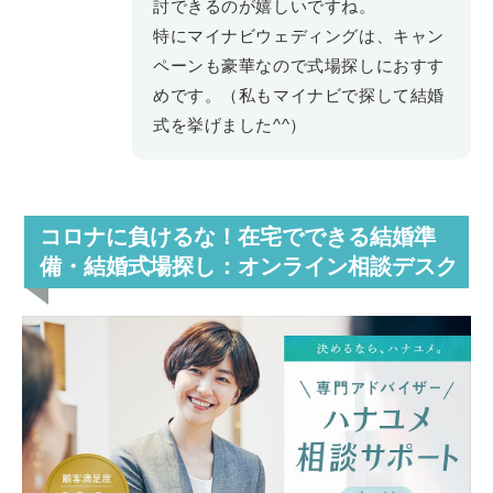
討できるのが嬉しいですね。
特にマイナビウェディングは、キャン
ペーンも豪華なので式場探しにおすす
めです。（私もマイナビで探して結婚
式を挙げました^^）
コロナに負けるな！在宅でできる結婚準
備・結婚式場探し
：オンライン相談デスク