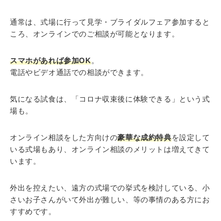
通常は、式場に行って見学・ブライダルフェア参加すると
ころ、オンラインでのご相談が可能となります。
スマホがあれば参加OK
。
電話やビデオ通話での相談ができます。
気になる試食は、「コロナ収束後に体験できる」という式
場も。
オンライン相談をした方向けの
豪華な成約特典
を設定して
いる式場もあり、オンライン相談のメリットは増えてきて
います。
外出を控えたい、遠方の式場での挙式を検討している、小
さいお子さんがいて外出が難しい、等の事情のある方にお
すすめです。