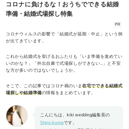
コロナに負けるな！おうちでできる結婚
準備・結婚式場探し特集
PR
コロナウィルスの影響で「結婚式が延期・中止」という例
が出てきています。
これから結婚式を挙げるおふたりも「いま準備を進めてい
いのかな？」「外出自粛で式場探しができない..」と不安
な方が多いのではないでしょうか。
そこで、この記事ではコロナ禍のいま
在宅でできる結婚式
場探しや結婚準備
の情報をまとめています。
こんにちは、kiki wedding編集長の
Shiro-kuma
です。