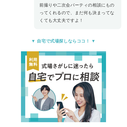
前撮りや二次会パーティの相談にもの
ってくれるので、まだ何も決まってな
くても大丈夫ですよ！
▼
自宅で式場探しならココ！
▼