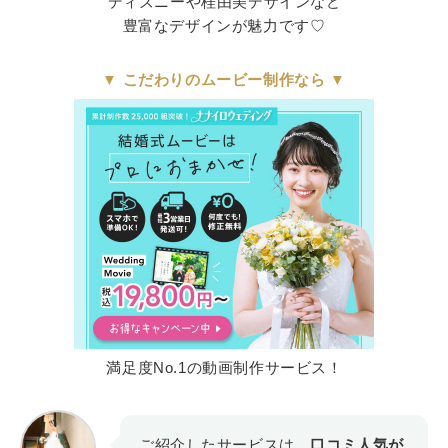
ディズニーや桂由美デザインなど
豊富なデザインが魅力です♡
▼
こだわりのムービー制作なら
▼
満足度No.1の動画制作サービス！
ご紹介したサービスは、
口コミ人気が