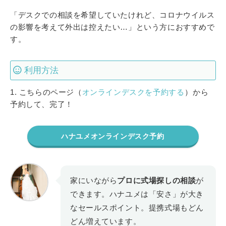
「デスクでの相談を希望していたけれど、コロナウイルス
の影響を考えて外出は控えたい…」という方におすすめで
す。
利用方法
1. こちらのページ（
オンラインデスクを予約する
）から
予約して、完了！
ハナユメオンラインデスク予約
家にいながら
プロに式場探しの相談
が
できます。ハナユメは「安さ」が大き
なセールスポイント。提携式場もどん
どん増えています。