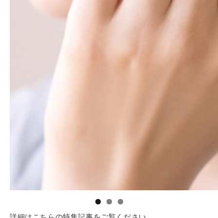
詳細はこちらの特集記事をご覧ください。