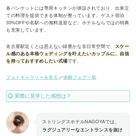
各バンケットには専用キッチンが併設されており、出来立
ての料理を提供できる体制が整っています。ゲスト宿泊
30%OFFや名駅への無料送迎など、ホテルならではの特典
も充実しています。
名古屋駅近くとは思えない緑豊かな非日常空間で、
スケー
ル感のある本格ウェディングを叶えたいカップルに、自信
を持っておすすめしたい式場
です。
フォトギャラリーを見る
／
体験フェア一覧
実際に見学した感想は？
ストリングスホテルNAGOYAでは、
ラグジュアリーなエントランスを抜け