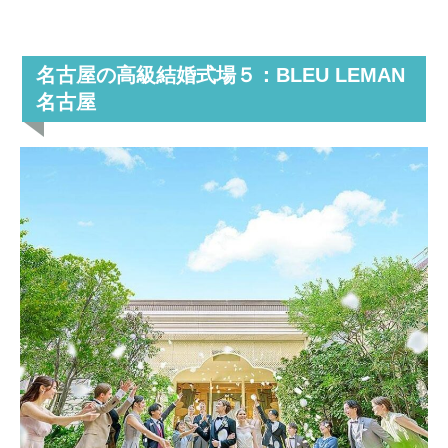
名古屋の高級結婚式場５：BLEU LEMAN
名古屋