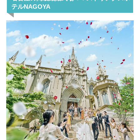
テルNAGOYA