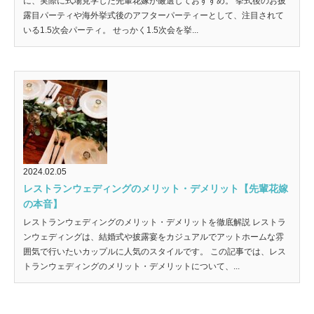
に、実際に式場見学した先輩花嫁が厳選しておすすめ。 挙式後のお披
露目パーティや海外挙式後のアフターパーティーとして、注目されて
いる1.5次会パーティ。 せっかく1.5次会を挙...
2024.02.05
レストランウェディングのメリット・デメリット【先輩花嫁
の本音】
レストランウェディングのメリット・デメリットを徹底解説 レストラ
ンウェディングは、結婚式や披露宴をカジュアルでアットホームな雰
囲気で行いたいカップルに人気のスタイルです。 この記事では、レス
トランウェディングのメリット・デメリットについて、...