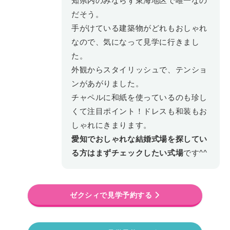
知県内のみならず東海地区で唯一なの
だそう。
手がけている建築物がどれもおしゃれ
なので、気になって見学に行きまし
た。
外観からスタイリッシュで、テンショ
ンがあがりました。
チャペルに和紙を使っているのも珍し
くて注目ポイント！ドレスも和装もお
しゃれにきまります。
愛知でおしゃれな結婚式場を探してい
る方はまずチェックしたい式場
です^^
ゼクシィで見学予約する