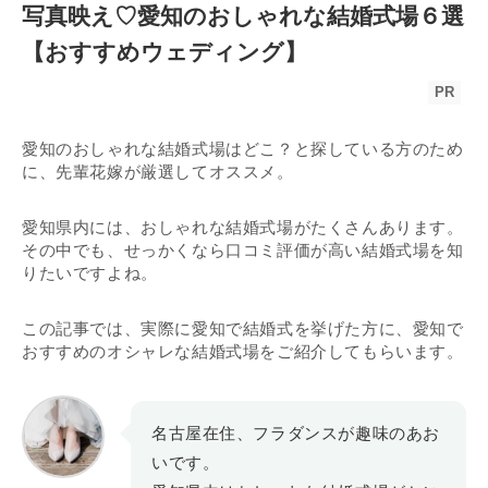
写真映え♡愛知のおしゃれな結婚式場６選
【おすすめウェディング】
PR
愛知のおしゃれな結婚式場はどこ？と探している方のため
に、先輩花嫁が厳選してオススメ。
愛知県内には、おしゃれな結婚式場がたくさんあります。
その中でも、せっかくなら口コミ評価が高い結婚式場を知
りたいですよね。
この記事では、実際に愛知で結婚式を挙げた方に、愛知で
おすすめのオシャレな結婚式場をご紹介してもらいます。
名古屋在住、フラダンスが趣味のあお
いです。