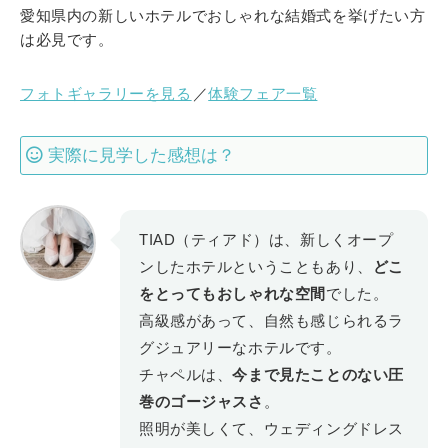
愛知県内の新しいホテルでおしゃれな結婚式を挙げたい方
は必見です。
フォトギャラリーを見る
／
体験フェア一覧
実際に見学した感想は？
TIAD（ティアド）は、新しくオープ
ンしたホテルということもあり、
どこ
をとってもおしゃれな空間
でした。
高級感があって、自然も感じられるラ
グジュアリーなホテルです。
チャペルは、
今まで見たことのない圧
巻のゴージャスさ
。
照明が美しくて、ウェディングドレス