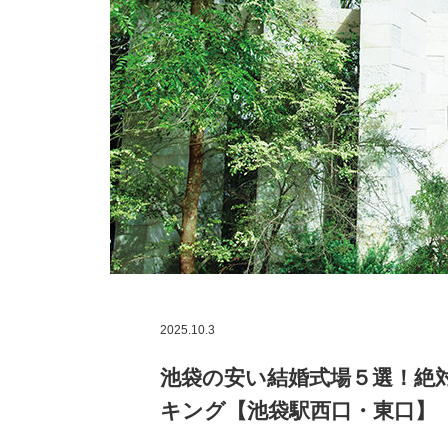
2025.10.3
池袋の安い結婚式場５選！絶
キング【池袋駅西口・東口】