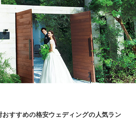
対おすすめの格安ウェディングの人気ラン