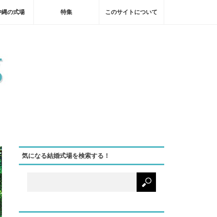
沖縄の式場
特集
このサイトについて
気になる結婚式場を検索する！