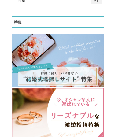
特集
61
特集