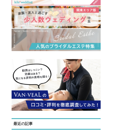
最近の記事