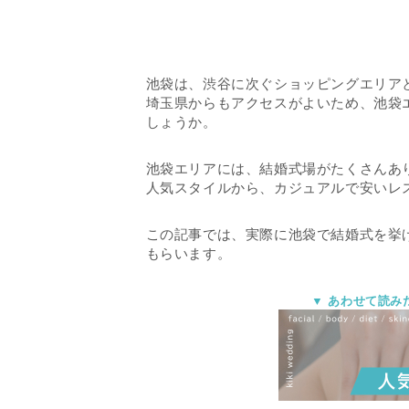
池袋は、渋谷に次ぐショッピングエリア
埼玉県からもアクセスがよいため、池袋
しょうか。
池袋エリアには、結婚式場がたくさんあ
人気スタイルから、カジュアルで安いレ
この記事では、実際に池袋で結婚式を挙
もらいます。
▼ あわせて読み