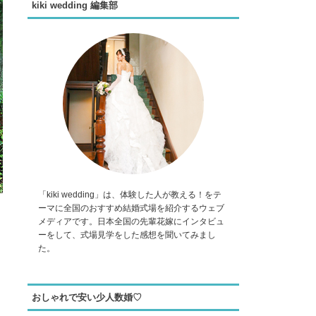
kiki wedding 編集部
「kiki wedding」は、体験した人が教える！をテ
ーマに全国のおすすめ結婚式場を紹介するウェブ
メディアです。日本全国の先輩花嫁にインタビュ
ーをして、式場見学をした感想を聞いてみまし
た。
おしゃれで安い少人数婚♡