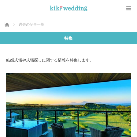
ホーム
過去の記事一覧
特集
結婚式場や式場探しに関する情報を特集します。