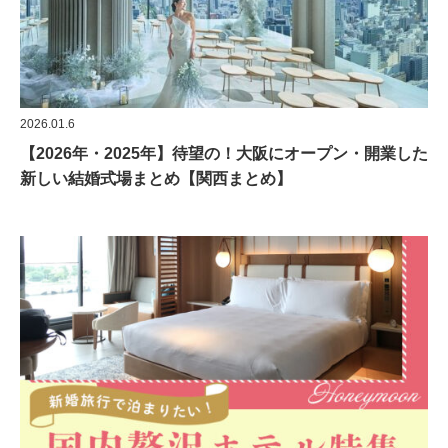
2026.01.6
【2026年・2025年】待望の！大阪にオープン・開業した
新しい結婚式場まとめ【関西まとめ】