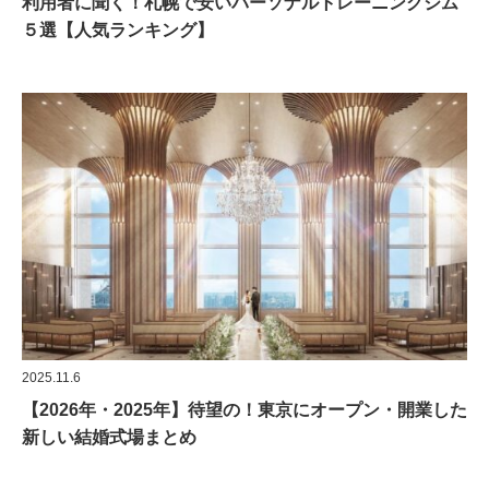
利用者に聞く！札幌で安いパーソナルトレーニングジム
５選【人気ランキング】
2025.11.6
【2026年・2025年】待望の！東京にオープン・開業した
新しい結婚式場まとめ