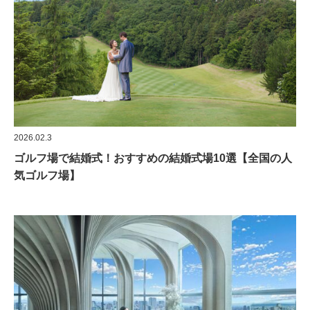
2026.02.3
ゴルフ場で結婚式！おすすめの結婚式場10選【全国の人
気ゴルフ場】