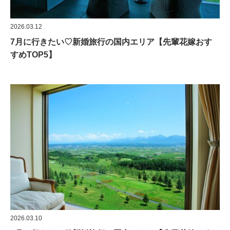
2026.03.12
7月に行きたい♡新婚旅行の国内エリア【先輩花嫁おす
すめTOP5】
2026.03.10