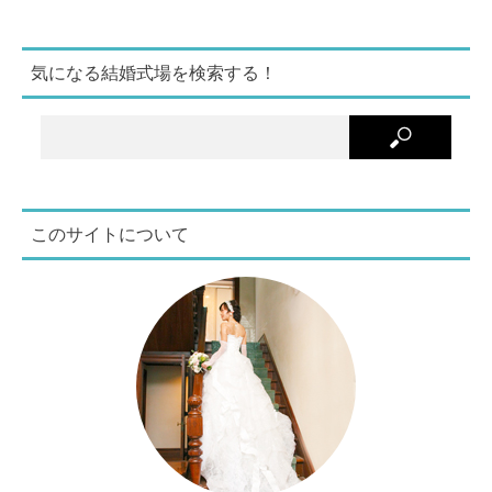
気になる結婚式場を検索する！
このサイトについて