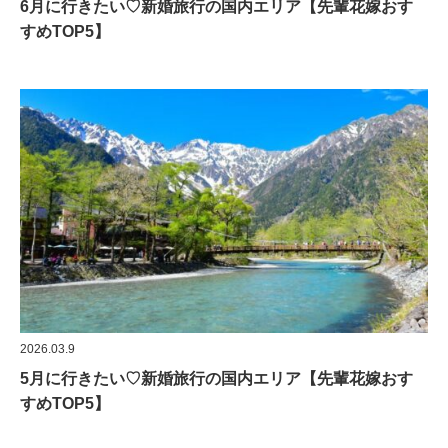
6月に行きたい♡新婚旅行の国内エリア【先輩花嫁おす
すめTOP5】
2026.03.9
5月に行きたい♡新婚旅行の国内エリア【先輩花嫁おす
すめTOP5】