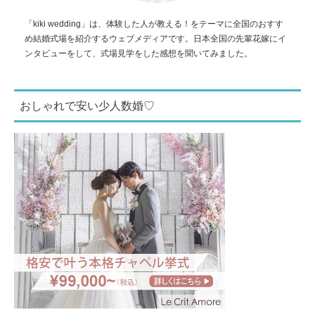
「kiki wedding」は、体験した人が教える！をテーマに全国のおすす
め結婚式場を紹介するウェブメディアです。日本全国の先輩花嫁にイ
ンタビューをして、式場見学をした感想を聞いてみました。
おしゃれで安い少人数婚♡