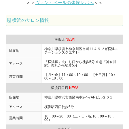
＞＞
ヴァン・ベールの体験レポへ
＜＜
横浜のサロン情報
横浜店
NEW!
神奈川県横浜市神奈川区台町11-4 リブゼ横浜ス
所在地
テーションスクエア1F
「横浜駅」北にし口から徒歩5分 京急「神奈川
アクセス
駅」改札から徒歩5分
【月〜金】11：00～19：00、【土日祝】10：
営業時間
00～18：00
横浜西口店
NEW!
所在地
神奈川県横浜市西区南幸2-4-7ANビル２０１
アクセス
横浜駅西口徒歩6分
10：00～20：00（土・日・祝 10：00～18：
営業時間
00）