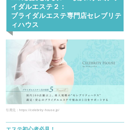
イダルエステ２：
ブライダルエステ専門店セレブリテ
ィハウス
引用元：https://celebrity-house.jp/
エステ初心者必見！