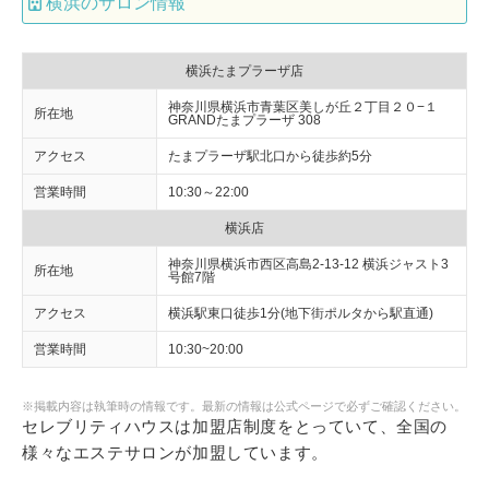
横浜のサロン情報
横浜たまプラーザ店
神奈川県横浜市青葉区美しが丘２丁目２０−１
所在地
GRANDたまプラーザ 308
アクセス
たまプラーザ駅北口から徒歩約5分
営業時間
10:30～22:00
横浜店
神奈川県横浜市西区高島2-13-12 横浜ジャスト3
所在地
号館7階
アクセス
横浜駅東口徒歩1分(地下街ポルタから駅直通)
営業時間
10:30~20:00
※掲載内容は執筆時の情報です。最新の情報は公式ページで必ずご確認ください。
セレブリティハウスは加盟店制度をとっていて、全国の
様々なエステサロンが加盟しています。