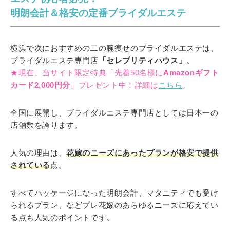
明朗会計＆格安の定番ブライダルエステ
横浜で次におすすめの二の腕痩せのブライダルエステは、
ブライダルエステ専門店
「セレブリティハウス」
。
★現在、当サイト限定特典「先着50名様に
Amazonギフト
カード2,000円分
」プレゼント中！詳細は
こちら
。
全国に展開し、ブライダルエステ専門店としては日本一の
店舗数を誇ります。
人気の理由は、
花嫁のニーズにあったプランが格安で提供
されている
点。
すべてパッケージになった明朗会計、マタニティでも受け
られるプラン、などプレ花嫁のあらゆるニーズに応えてい
る点も人気のポイントです。