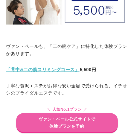
ヴァン・ベールも、「二の腕ケア」に特化した体験プラン
があります。
「背中&二の腕スリミングコース」
5,500円
丁寧な贅沢エステがお得な安い金額で受けられる、イチオ
シのブライダルエステです。
＼ 人気No.1プラン ／
ヴァン・ベール公式サイトで
体験プランを予約