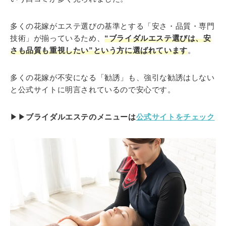
多くの花嫁がエステ選びの基準とする「安さ・品質・専門
技術」が揃っているため、
“ブライダルエステ選びは、安
さも品質も重視したい”という方に選ばれています
。
多くの花嫁が不安になる「勧誘」も、強引な勧誘はしない
と公式サイトに明言されているので安心です。
▶▶
ブライダルエステのメニューは
公式サイトをチェック