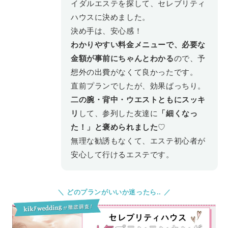
イダルエステを探して、セレブリティ
ハウスに決めました。
決め手は、安心感！
わかりやすい料金メニューで、必要な
金額が事前にちゃんとわかる
ので、予
想外の出費がなくて良かったです。
直前プランでしたが、効果ばっちり。
二の腕・背中・ウエストともにスッキ
リ
して、参列した友達に
「細くなっ
た！」と褒められました
♡
無理な勧誘もなくて、エステ初心者が
安心して行けるエステです。
＼ どのプランがいいか迷ったら.. ／