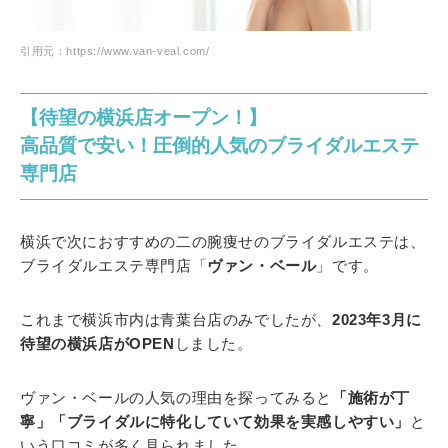
引用元：https://www.van-veal.com/
【待望の横浜店オープン！】
高品質で安い！圧倒的人気のブライダルエステ
専門店
横浜で次におすすめの二の腕痩せのブライダルエステは、
ブライダルエステ専門店「
ヴァン・ベール
」です。
これまで横浜市内は青葉台店のみでしたが、
2023年3月に
待望の横浜店がOPEN
しました。
ヴァン・ベールの人気の理由を探ってみると
「施術が丁
寧」「ブライダルに特化していて効果を実感しやすい」
と
いう口コミが多く見られました。