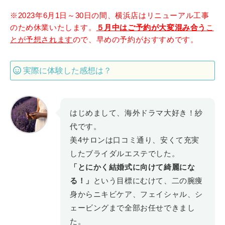
※2023年6月1日～30日の間、横浜店はリニューアル工事
のため休業いたします。
５月中はご予約が大変混み合う
こ
とが予想されます
ので、早めの予約がおすすめです。
実際に体験した感想は？
はじめまして、海外ドラマ大好き！紗
代です。
美4サロンは口コミ通り、安くて充実
したブライダルエステでした。
「とにかく結婚式に向けて綺麗にな
る！」
という目標にむけて、二の腕痩
身からニキビケア、フェイシャル、シ
ェービングまで全部お任せできまし
た。