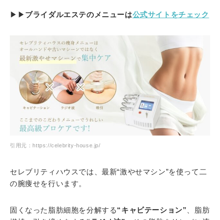
▶▶
ブライダルエステのメニューは
公式サイトをチェック
引用元：https://celebrity-house.jp/
セレブリティハウスでは、最新“激やせマシン”を使って二
の腕痩せを行います。
固くなった脂肪細胞を分解する
“キャビテーション”
、脂肪