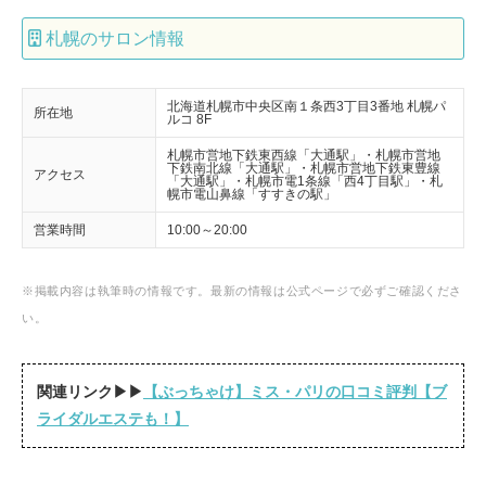
札幌のサロン情報
北海道札幌市中央区南１条西3丁目3番地 札幌パ
所在地
ルコ 8F
札幌市営地下鉄東西線「大通駅」・札幌市営地
下鉄南北線「大通駅」・札幌市営地下鉄東豊線
アクセス
「大通駅」・札幌市電1条線「西4丁目駅」・札
幌市電山鼻線「すすきの駅」
営業時間
10:00～20:00
※掲載内容は執筆時の情報です。最新の情報は公式ページで必ずご確認くださ
い。
関連リンク▶▶
【ぶっちゃけ】ミス・パリの口コミ評判【ブ
ライダルエステも！】