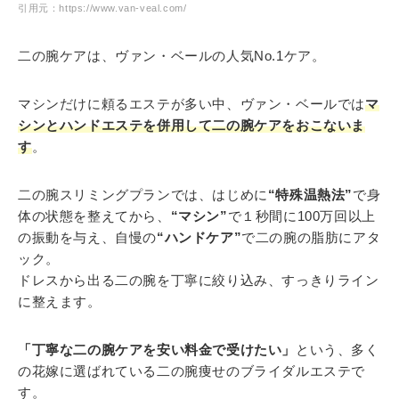
引用元：https://www.van-veal.com/
二の腕ケアは、ヴァン・ベールの人気No.1ケア。
マシンだけに頼るエステが多い中、ヴァン・ベールでは
マ
シンとハンドエステを併用して二の腕ケアをおこないま
す
。
二の腕スリミングプランでは、はじめに
“特殊温熱法”
で身
体の状態を整えてから、
“マシン”
で１秒間に100万回以上
の振動を与え、自慢の
“ハンドケア”
で二の腕の脂肪にアタ
ック。
ドレスから出る二の腕を丁寧に絞り込み、すっきりライン
に整えます。
「丁寧な二の腕ケアを安い料金で受けたい」
という、多く
の花嫁に選ばれている二の腕痩せのブライダルエステで
す。