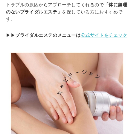
トラブルの原因からアプローチしてくれるので
「体に無理
のないブライダルエステ」
を探している方におすすめで
す。
▶▶
ブライダルエステのメニューは
公式サイトをチェック