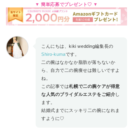
▼ 簡単応募でプレゼント♡ ▼
こんにちは、kiki wedding編集長の
Shiro-kuma
です。
二の腕はなかなか脂肪が落ちないか
ら、自力で二の腕痩せは難しいですよ
ね。
この記事では
札幌で二の腕ケアが得意
な人気のブライダルエステをご紹介
し
ます。
結婚式までにスッキリ二の腕になれま
すように♡