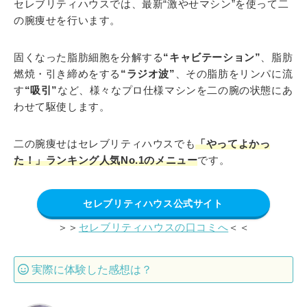
セレブリティハウスでは、最新“激やせマシン”を使って二
の腕痩せを行います。
固くなった脂肪細胞を分解する
“キャビテーション”
、脂肪
燃焼・引き締めをする
“ラジオ波”
、その脂肪をリンパに流
す
“吸引”
など、様々なプロ仕様マシンを二の腕の状態にあ
わせて駆使します。
二の腕痩せはセレブリティハウスでも
「やってよかっ
た！」ランキング人気No.1のメニュー
です。
セレブリティハウス公式サイト
＞＞
セレブリティハウスの口コミへ
＜＜
実際に体験した感想は？