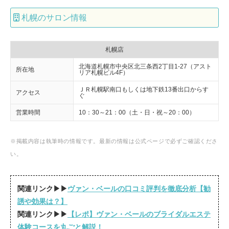
札幌のサロン情報
札幌店
北海道札幌市中央区北三条西2丁目1-27（アスト
所在地
リア札幌ビル4F）
ＪＲ札幌駅南口もしくは地下鉄13番出口からす
アクセス
ぐ
営業時間
10：30～21：00（土・日・祝～20：00）
※掲載内容は執筆時の情報です。最新の情報は公式ページで必ずご確認くださ
い。
関連リンク▶▶
ヴァン・ベールの口コミ評判を徹底分析【勧
誘や効果は？】
関連リンク▶▶
【レポ】ヴァン・ベールのブライダルエステ
体験コースを丸ごと解説！