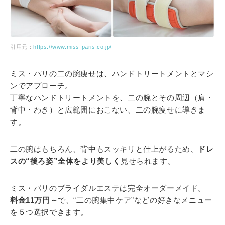
引用元：
https://www.miss-paris.co.jp/
ミス・パリの二の腕痩せは、ハンドトリートメントとマシ
ンでアプローチ。
丁寧なハンドトリートメントを、二の腕とその周辺（肩・
背中・わき）と広範囲におこない、二の腕痩せに導きま
す。
二の腕はもちろん、背中もスッキリと仕上がるため、
ドレ
スの“後ろ姿”全体をより美しく
見せられます。
ミス・パリのブライダルエステは完全オーダーメイド。
料金11万円～
で、“二の腕集中ケア”などの好きなメニュー
を５つ選択できます。