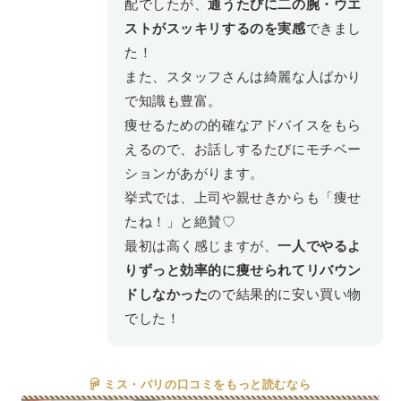
配でしたが、
通うたびに二の腕・ウエ
ストがスッキリするのを実感
できまし
た！
また、スタッフさんは綺麗な人ばかり
で知識も豊富。
痩せるための的確なアドバイスをもら
えるので、お話しするたびにモチベー
ションがあがります。
挙式では、上司や親せきからも「痩せ
たね！」と絶賛♡
最初は高く感じますが、
一人でやるよ
りずっと効率的に痩せられてリバウン
ドしなかった
ので結果的に安い買い物
でした！
ミス・パリの口コミをもっと読むなら