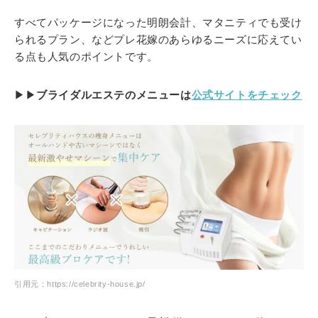
すべてパッケージになった明朗会計、マタニティでも受け
られるプラン、などプレ花嫁のあらゆるニーズに応えてい
る点も人気のポイントです。
▶▶
ブライダルエステのメニューは
公式サイトをチェック
引用元：https://celebrity-house.jp/