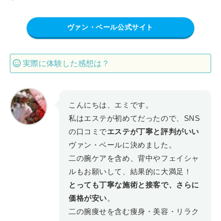
ヴァン・ベール公式サイト
実際に体験した感想は？
こんにちは、エミです。
私はエステが初めてだったので、SNS
の口コミで
エステが丁寧と評判がいい
ヴァン・ベールに決めました。
二の腕ケアを含め、背中やフェイシャ
ルもお願いして、結果的に大満足！
とっても丁寧な施術と接客で、さらに
価格が安い
。
二の腕痩せを含む痩身・美容・リラク