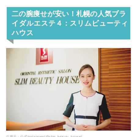
二の腕痩せが安い！札幌の人気ブラ
イダルエステ４：スリムビューティ
ハウス
引用元：公式Instagram(@slim_beauty_house)