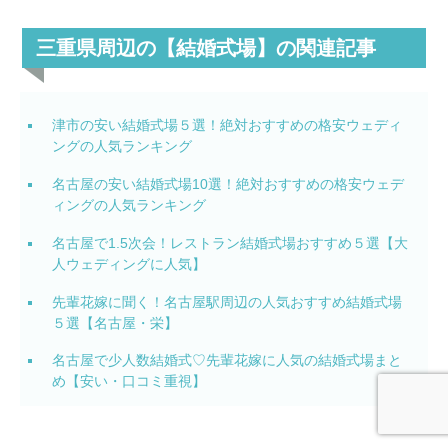
三重県周辺の【結婚式場】の関連記事
津市の安い結婚式場５選！絶対おすすめの格安ウェディ
ングの人気ランキング
名古屋の安い結婚式場10選！絶対おすすめの格安ウェデ
ィングの人気ランキング
名古屋で1.5次会！レストラン結婚式場おすすめ５選【大
人ウェディングに人気】
先輩花嫁に聞く！名古屋駅周辺の人気おすすめ結婚式場
５選【名古屋・栄】
名古屋で少人数結婚式♡先輩花嫁に人気の結婚式場まと
め【安い・口コミ重視】