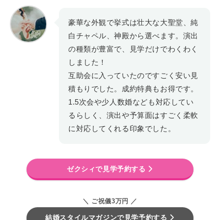
豪華な外観で挙式は壮大な大聖堂、純
白チャペル、神殿から選べます。演出
の種類が豊富で、見学だけでわくわく
しました！
互助会に入っていたのですごく安い見
積もりでした。成約特典もお得です。
1.5次会や少人数婚なども対応してい
るらしく、演出や予算面はすごく柔軟
に対応してくれる印象でした。
ゼクシィで見学予約する
＼ ご祝儀3万円 ／
結婚スタイルマガジンで見学予約する