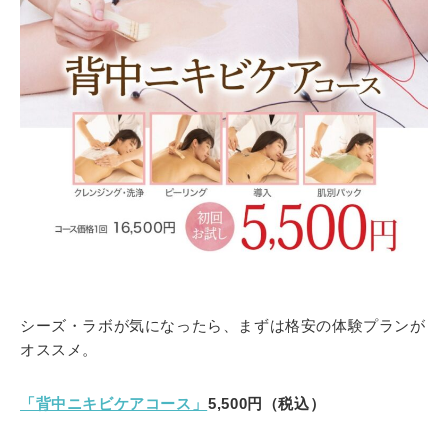
シーズ・ラボが気になったら、まずは格安の体験プランが
オススメ。
「背中ニキビケアコース」
5,500円（税込）