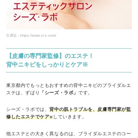
引用元：https://www.ci-z.com/
【皮膚の専門家監修】のエステ！
背中ニキビをしっかりとケア※
東京都内でもっともおすすめの背中ニキビのブライダルエ
ステは、ずばり
「シーズ・ラボ」
です。
シーズ・ラボでは、
背中の肌トラブルを、皮膚専門家が監
修したエステでケア
していきます。
※
他エステとの大きく異なるのは、ブライダルエステのコー