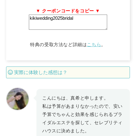
▼ クーポンコードをコピー ▼
特典の受取方法など詳細は
こちら
。
実際に体験した感想は？
こんにちは、真希と申します。
私は予算があまりなかったので、安い
予算でちゃんと効果を感じられるブラ
イダルエステを探して、セレブリティ
ハウスに決めました。